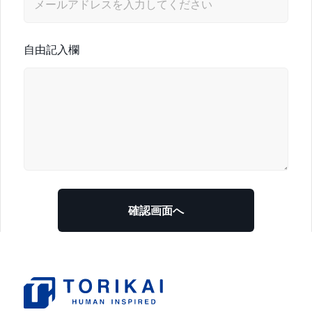
自由記入欄