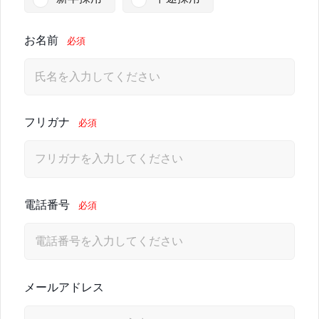
お名前
必須
フリガナ
必須
電話番号
必須
メールアドレス