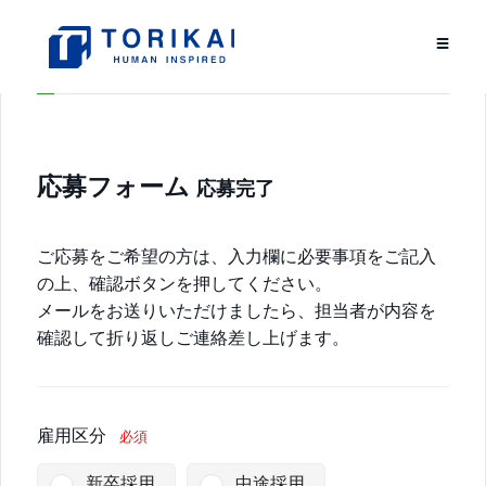
応募フォーム
応募完了
ご応募をご希望の方は、入力欄に必要事項をご記入
の上、確認ボタンを押してください。
メールをお送りいただけましたら、担当者が内容を
確認して折り返しご連絡差し上げます。
雇用区分
必須
新卒採用
中途採用